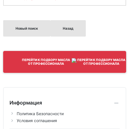
Новый поиск
Назад
ПЕРЕЙТИ К ПОДБОРУ МАСЛА
ОТ ПРОФЕССИОНАЛА
Информация
Политика Безопасности
Условия соглашения