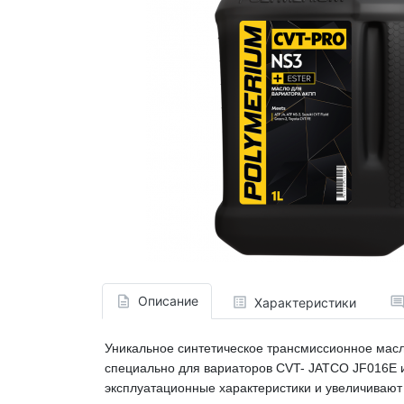
Описание
Характеристики
Уникальное синтетическое трансмиссионное масл
специально для вариаторов CVT- JATCO JF016E 
эксплуатационные характеристики и увеличивают