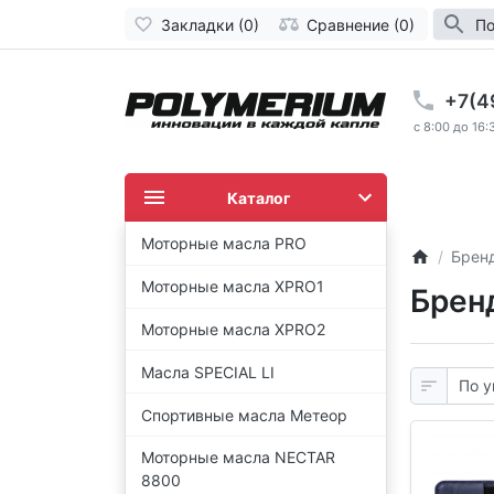
Закладки (0)
Сравнение (0)
По
+7(4
c 8:00 до 16:
Каталог
Моторные масла PRO
Брен
Моторные масла XPRO1
Брен
Моторные масла XPRO2
Масла SPECIAL LI
Спортивные масла Метеор
Моторные масла NECTAR
8800