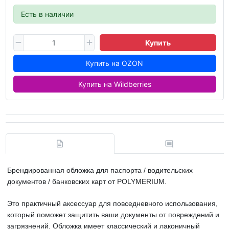
Есть в наличии
Купить
Купить на OZON
Купить на Wildberries
Брендированная обложка для паспорта / водительских
документов / банковских карт от POLYMERIUM.
Это практичный аксессуар для повседневного использования,
который поможет защитить ваши документы от повреждений и
загрязнений. Обложка имеет классический и лаконичный