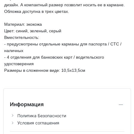
дизайн. А компактный размер позволит носить ее в кармане.
Обложка доступна в трех цветах.
Материал: экокожа
Цвет: синий, зеленый, серый
Вместительность:
- предусмотрены отдельные карманы для паспорта / СТС /
наличных
- 4 отделения для банковских карт / водительского
удостоверения
Размеры в сложенном виде: 10,5х13,5см
Информация
Политика Безопасности
Условия соглашения