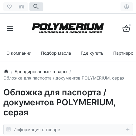
0
О компании
Подбор масла
Где купить
Партнерст
Брендированные товары
Обложка для паспорта / документов POLYMERIUM, серая
Обложка для паспорта /
документов POLYMERIUM,
серая
Информация о товаре