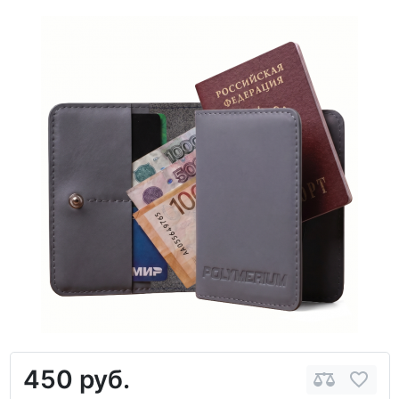
450 руб.