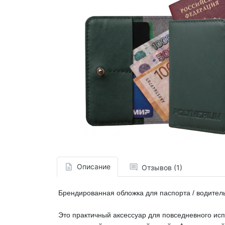
Описание
Отзывов (1)
Брендированная обложка для паспорта / водител
Это практичный аксессуар для повседневного ис