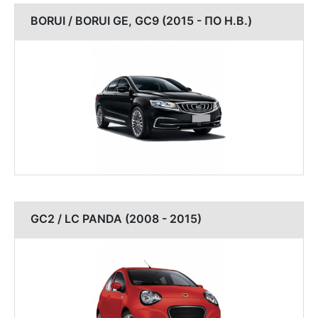
BORUI / BORUI GE, GC9 (2015 - ПО Н.В.)
GC2 / LC PANDA (2008 - 2015)