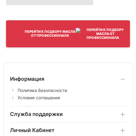
ПЕРЕЙТИ К ПОДБОРУ МАСЛА
ОТ ПРОФЕССИОНАЛА
Информация
Политика Безопасности
Условия соглашения
Служба поддержки
Личный Кабинет