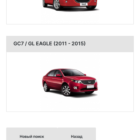
GC7 / GL EAGLE (2011 - 2015)
Новый поиск
Назад