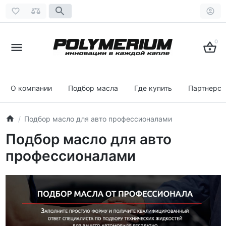
0
О компании
Подбор масла
Где купить
Партнерст
Подбор масло для авто профессионалами
Подбор масло для авто
профессионалами