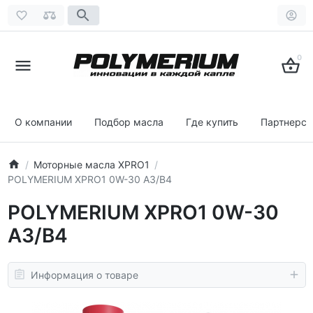
0
О компании
Подбор масла
Где купить
Партнерст
Моторные масла XPRO1
POLYMERIUM XPRO1 0W-30 A3/B4
POLYMERIUM XPRO1 0W-30
A3/B4
Информация о товаре