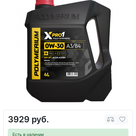
3929 руб.
Есть в наличии