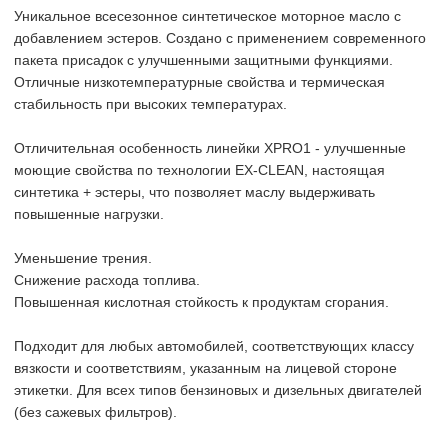
Уникальное всесезонное синтетическое моторное масло с
добавлением эстеров. Создано с применением современного
пакета присадок с улучшенными защитными функциями.
Отличные низкотемпературные свойства и термическая
стабильность при высоких температурах.
Отличительная особенность линейки XPRO1 - улучшенные
моющие свойства по технологии EX-CLEAN, настоящая
синтетика + эстеры, что позволяет маслу выдерживать
повышенные нагрузки.
Уменьшение трения.
Снижение расхода топлива.
Повышенная кислотная стойкость к продуктам сгорания.
Подходит для любых автомобилей, соответствующих классу
вязкости и соответствиям, указанным на лицевой стороне
этикетки. Для всех типов бензиновых и дизельных двигателей
(без сажевых фильтров).