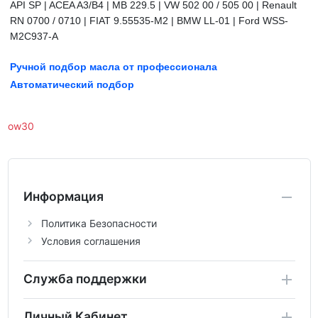
API SP | ACEA A3/B4 | MB 229.5 | VW 502 00 / 505 00 | Renault
RN 0700 / 0710 | FIAT 9.55535-M2 | BMW LL-01 | Ford WSS-
M2C937-A
Ручной подбор масла от профессионала
Автоматический подбор
ow30
Информация
Политика Безопасности
Условия соглашения
Служба поддержки
Личный Кабинет