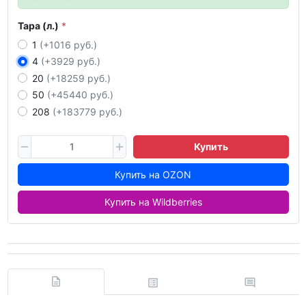
Тара (л.)
1
(+1016 руб.)
4
(+3929 руб.)
20
(+18259 руб.)
50
(+45440 руб.)
208
(+183779 руб.)
Купить
Купить на OZON
Купить на Wildberries