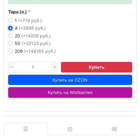
Тара (л.)
1
(+774 руб.)
4
(+2996 руб.)
20
(+14208 руб.)
50
(+32123 руб.)
208
(+144165 руб.)
Купить
Купить на OZON
Купить на Wildberries