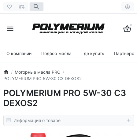
0
О компании
Подбор масла
Где купить
Партнерст
Моторные масла PRO
POLYMERIUM PRO 5W-30 C3 DEXOS2
POLYMERIUM PRO 5W-30 C3
DEXOS2
Информация о товаре