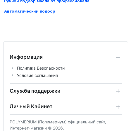
Ручной подбор масла от профессионала
Автоматический подбор
Информация
Политика Безопасности
Условия соглашения
Служба поддержки
Личный Кабинет
POLYMERIUM (Полимериум) официальный сайт,
Интернет-магазин © 2026.