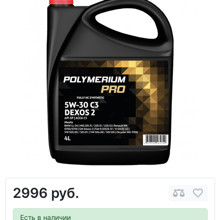
2996 руб.
Есть в наличии