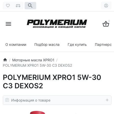
0
О компании
Подбор масла
Где купить
Партнерст
Моторные масла XPRO1
POLYMERIUM XPRO1 5W-30 C3 DEXOS2
POLYMERIUM XPRO1 5W-30
C3 DEXOS2
Информация о товаре