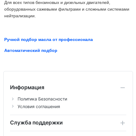
Для всех типов бензиновых и дизельных двигателей,
оборудованных сажевыми фильтрами и сложными системами
нейтрализации.
Ручной подбор масла от профессионала
Автоматический подбор
Информация
Политика Безопасности
Условия соглашения
Служба поддержки