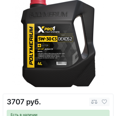
3707 руб.
Есть в наличии