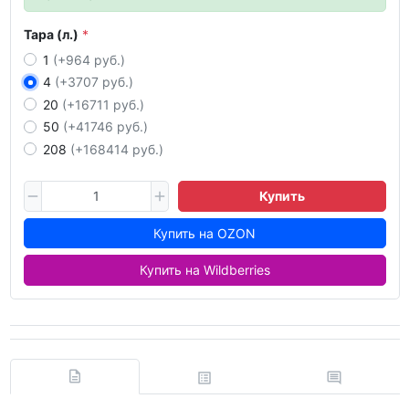
Тара (л.)
1
(+964 руб.)
4
(+3707 руб.)
20
(+16711 руб.)
50
(+41746 руб.)
208
(+168414 руб.)
Купить
Купить на OZON
Купить на Wildberries