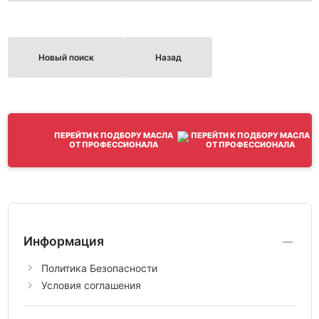
Новый поиск
Назад
ПЕРЕЙТИ К ПОДБОРУ МАСЛА
ОТ ПРОФЕССИОНАЛА
Информация
Политика Безопасности
Условия соглашения