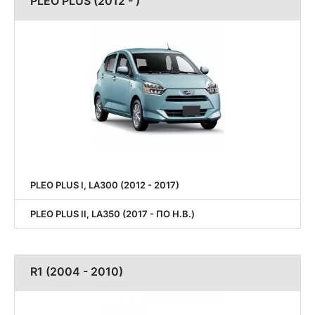
PLEO PLUS (2012 - )
PLEO PLUS I, LA300 (2012 - 2017)
PLEO PLUS II, LA350 (2017 - ПО Н.В.)
R1 (2004 - 2010)