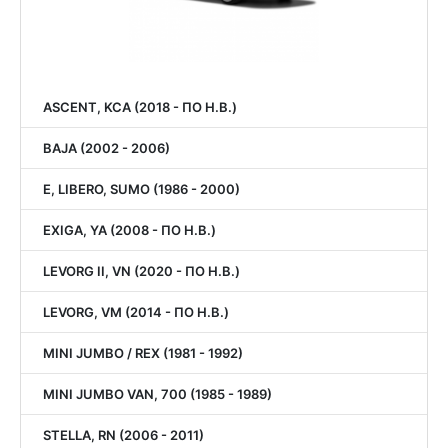
ASCENT, KCA (2018 - ПО Н.В.)
BAJA (2002 - 2006)
E, LIBERO, SUMO (1986 - 2000)
EXIGA, YA (2008 - ПО Н.В.)
LEVORG II, VN (2020 - ПО Н.В.)
LEVORG, VM (2014 - ПО Н.В.)
MINI JUMBO / REX (1981 - 1992)
MINI JUMBO VAN, 700 (1985 - 1989)
STELLA, RN (2006 - 2011)