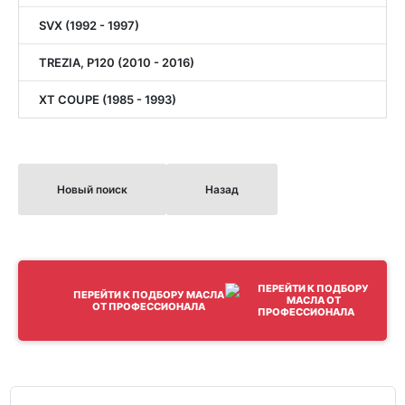
SVX (1992 - 1997)
TREZIA, P120 (2010 - 2016)
XT COUPE (1985 - 1993)
Новый поиск
Назад
ПЕРЕЙТИ К ПОДБОРУ МАСЛА
ОТ ПРОФЕССИОНАЛА