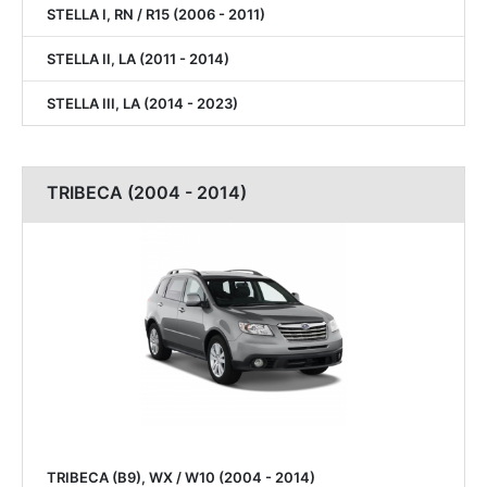
STELLA I, RN / R15 (2006 - 2011)
STELLA II, LA (2011 - 2014)
STELLA III, LA (2014 - 2023)
TRIBECA (2004 - 2014)
TRIBECA (B9), WX / W10 (2004 - 2014)