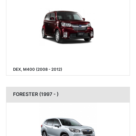
DEX, M400 (2008 - 2012)
FORESTER (1997 - )