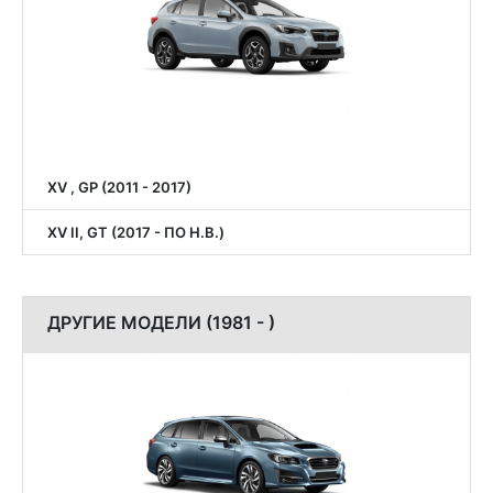
XV , GP (2011 - 2017)
XV II, GT (2017 - ПО Н.В.)
ДРУГИЕ МОДЕЛИ (1981 - )