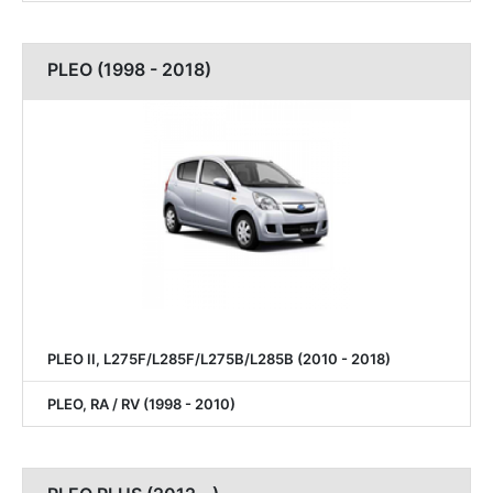
PLEO (1998 - 2018)
PLEO II, L275F/L285F/L275B/L285B (2010 - 2018)
PLEO, RA / RV (1998 - 2010)