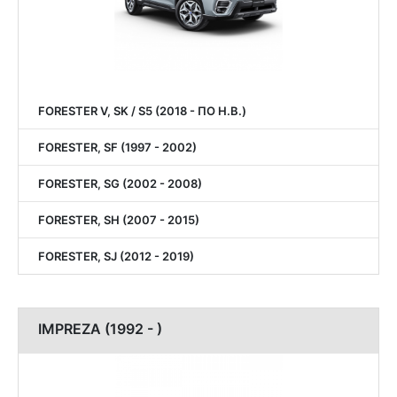
FORESTER V, SK / S5 (2018 - ПО Н.В.)
FORESTER, SF (1997 - 2002)
FORESTER, SG (2002 - 2008)
FORESTER, SH (2007 - 2015)
FORESTER, SJ (2012 - 2019)
IMPREZA (1992 - )