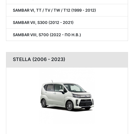
SAMBAR VI, TT / TV / TW / T12 (1999 - 2012)
SAMBAR VII, S300 (2012 - 2021)
SAMBAR VIII, S700 (2022 - ПО Н.В.)
STELLA (2006 - 2023)