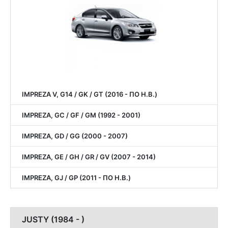
IMPREZA V, G14 / GK / GT (2016 - ПО Н.В.)
IMPREZA, GC / GF / GM (1992 - 2001)
IMPREZA, GD / GG (2000 - 2007)
IMPREZA, GE / GH / GR / GV (2007 - 2014)
IMPREZA, GJ / GP (2011 - ПО Н.В.)
JUSTY (1984 - )