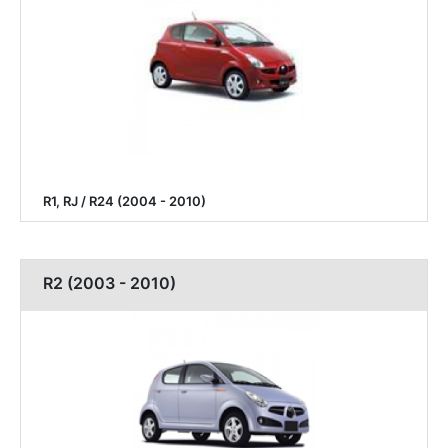
R1, RJ / R24 (2004 - 2010)
R2 (2003 - 2010)