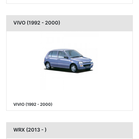
VIVO (1992 - 2000)
VIVIO (1992 - 2000)
WRX (2013 - )