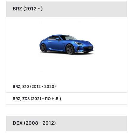
BRZ (2012 - )
BRZ, Z10 (2012 - 2020)
BRZ, ZD8 (2021 - ПО Н.В.)
DEX (2008 - 2012)