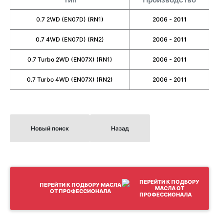
0.7 2WD (EN07D) (RN1)
2006 - 2011
0.7 4WD (EN07D) (RN2)
2006 - 2011
0.7 Turbo 2WD (EN07X) (RN1)
2006 - 2011
0.7 Turbo 4WD (EN07X) (RN2)
2006 - 2011
Новый поиск
Назад
ПЕРЕЙТИ К ПОДБОРУ МАСЛА
ОТ ПРОФЕССИОНАЛА