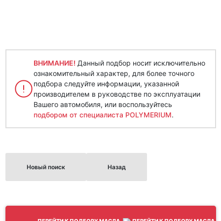
ВНИМАНИЕ!
Данный подбор носит исключительно
ознакомительный характер, для более точного
подбора следуйте информации, указанной
производителем в руководстве по эксплуатации
Вашего автомобиля, или воспользуйтесь
подбором от специалиста POLYMERIUM
.
Новый поиск
Назад
ПЕРЕЙТИ К ПОДБОРУ МАСЛА