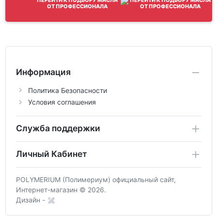
ОТ ПРОФЕССИОНАЛА
Информация
Политика Безопасности
Условия соглашения
Служба поддержки
Личный Кабинет
POLYMERIUM (Полимериум) официальный сайт,
Интернет-магазин © 2026.
Дизайн -