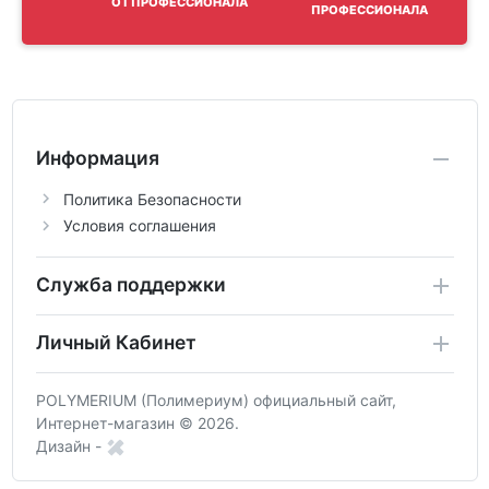
ОТ ПРОФЕССИОНАЛА
Информация
Политика Безопасности
Условия соглашения
Служба поддержки
Личный Кабинет
POLYMERIUM (Полимериум) официальный сайт,
Интернет-магазин © 2026.
Дизайн -