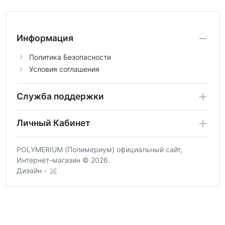
Информация
Политика Безопасности
Условия соглашения
Служба поддержки
Личный Кабинет
POLYMERIUM (Полимериум) официальный сайт,
Интернет-магазин © 2026.
Дизайн -