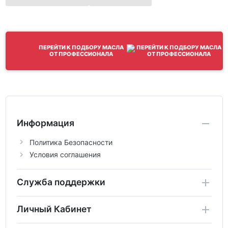
ПЕРЕЙТИ К ПОДБОРУ МАСЛА
ОТ ПРОФЕССИОНАЛА
Информация
Политика Безопасности
Условия соглашения
Служба поддержки
Личный Кабинет