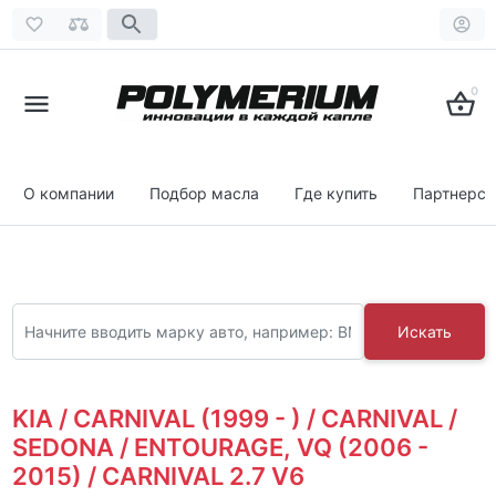
0
О компании
Подбор масла
Где купить
Партнерст
Искать
KIA / CARNIVAL (1999 - ) / CARNIVAL /
SEDONA / ENTOURAGE, VQ (2006 -
2015) / CARNIVAL 2.7 V6