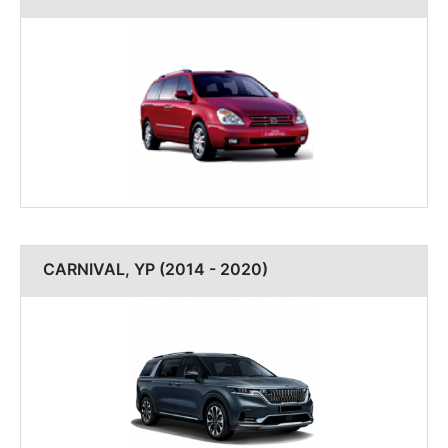
CARNIVAL, YP (2014 - 2020)