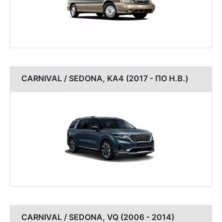
CARNIVAL / SEDONA, KA4 (2017 - ПО Н.В.)
CARNIVAL / SEDONA, VQ (2006 - 2014)