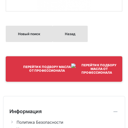
Новый поиск
Назад
ПЕРЕЙТИ К ПОДБОРУ МАСЛА
ОТ ПРОФЕССИОНАЛА
Информация
Политика Безопасности