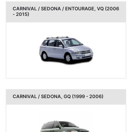
CARNIVAL / SEDONA / ENTOURAGE, VQ (2006
- 2015)
CARNIVAL / SEDONA, GQ (1999 - 2006)