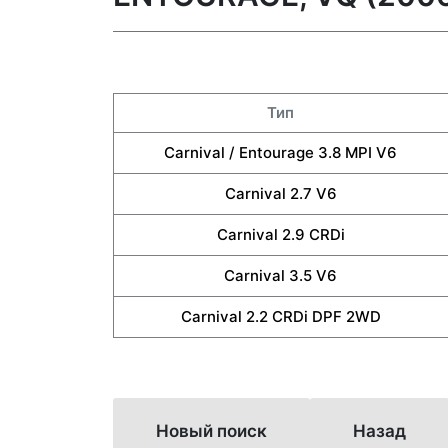
Тип
Carnival / Entourage 3.8 MPI V6
Carnival 2.7 V6
Carnival 2.9 CRDi
Carnival 3.5 V6
Carnival 2.2 CRDi DPF 2WD
Новый поиск
Назад