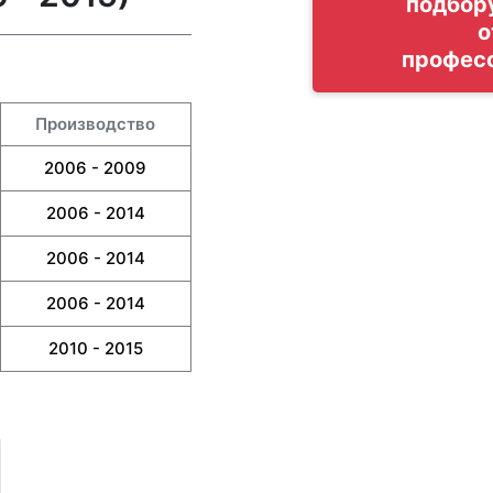
подбор
о
профес
Производство
2006 - 2009
2006 - 2014
2006 - 2014
2006 - 2014
2010 - 2015