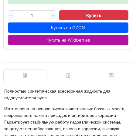
Купить
Купить на OZON
Купить на Wildberries
Полностью синтетическая всесезонная жидкость для
гидроусилителя руля.
Изготовлена на основе высококачественных базовых масел,
современного пакета присадок и ингибиторов коррозии.
Гарантирует стабильную работу гидравлической системы,
защиту от пенообразования, износа и коррозии, высокую
защиту от окисления, слаженную работу сцепления при