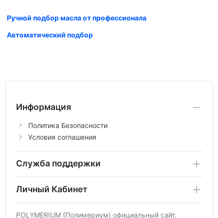
Ручной подбор масла от профессионала
Автоматический подбор
Информация
Политика Безопасности
Условия соглашения
Служба поддержки
Личный Кабинет
POLYMERIUM (Полимериум) официальный сайт,