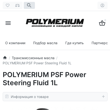
0
О компании
Подбор масла
Где купить
Партнерст
Трансмиссионные масла
POLYMERIUM PSF Power Steering Fluid 1L
POLYMERIUM PSF Power
Steering Fluid 1L
Информация о товаре