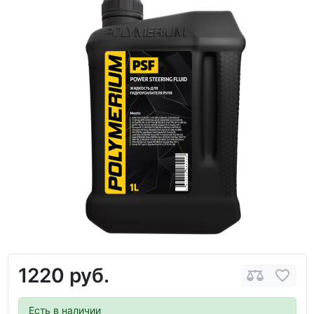
1220 руб.
Есть в наличии