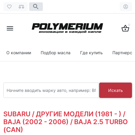
0
О компании
Подбор масла
Где купить
Партнерст
Искать
SUBARU / ДРУГИЕ МОДЕЛИ (1981 - ) /
BAJA (2002 - 2006) / BAJA 2.5 TURBO
(CAN)