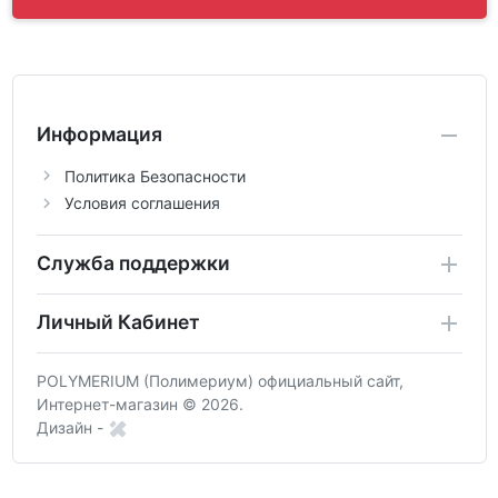
Информация
Политика Безопасности
Условия соглашения
Служба поддержки
Личный Кабинет
POLYMERIUM (Полимериум) официальный сайт,
Интернет-магазин © 2026.
Дизайн -