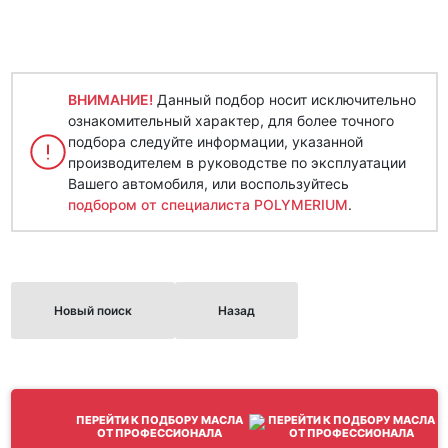
ВНИМАНИЕ!
Данный подбор носит исключительно
ознакомительный характер, для более точного
подбора следуйте информации, указанной
производителем в руководстве по эксплуатации
Вашего автомобиля, или воспользуйтесь
подбором от специалиста POLYMERIUM
.
Новый поиск
Назад
ПЕРЕЙТИ К ПОДБОРУ МАСЛА
ОТ ПРОФЕССИОНАЛА