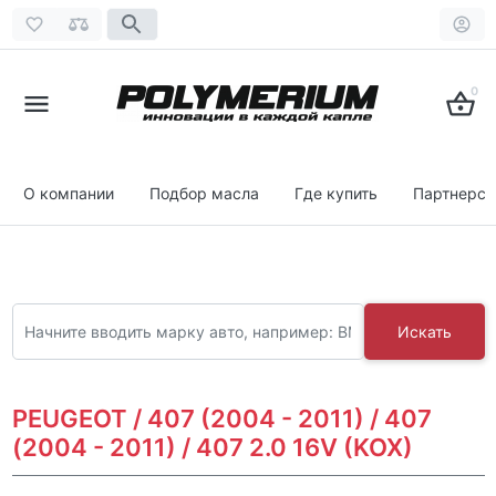
0
О компании
Подбор масла
Где купить
Партнерст
Искать
PEUGEOT / 407 (2004 - 2011) / 407
(2004 - 2011) / 407 2.0 16V (KOX)