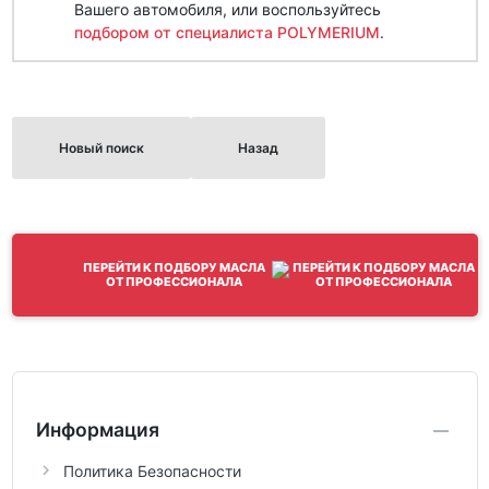
Вашего автомобиля, или воспользуйтесь
подбором от специалиста POLYMERIUM
.
Новый поиск
Назад
ПЕРЕЙТИ К ПОДБОРУ МАСЛА
ОТ ПРОФЕССИОНАЛА
Информация
Политика Безопасности