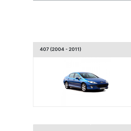
407 (2004 - 2011)