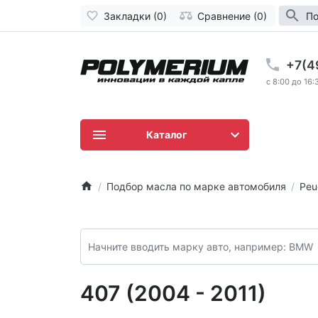
Закладки (0)
Сравнение (0)
По
+7(4
c 8:00 до 16:
Каталог
Подбор масла по марке автомобиля
Peu
407 (2004 - 2011)