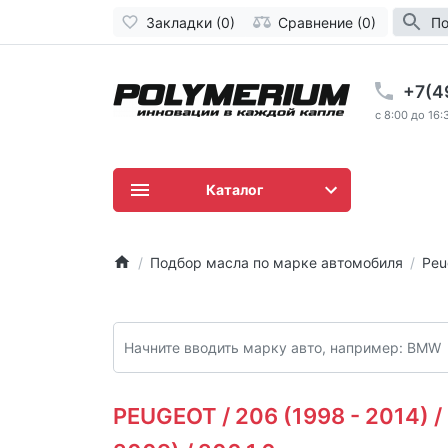
Закладки (0)
Сравнение (0)
По
+7(4
c 8:00 до 16:
Каталог
Подбор масла по марке автомобиля
Peu
PEUGEOT / 206 (1998 - 2014) / 