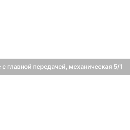
 с главной передачей, механическая 5/1