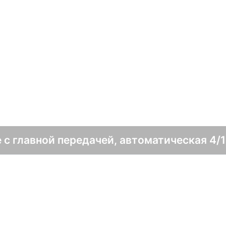
 с главной передачей, автоматическая 4/1