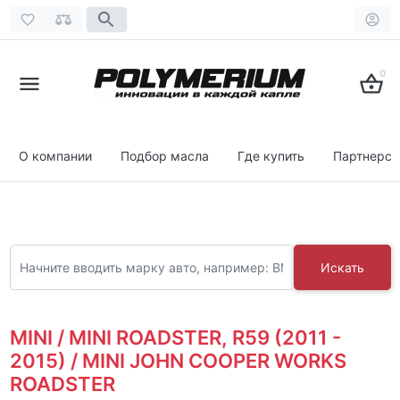
0
О компании
Подбор масла
Где купить
Партнерст
Искать
MINI / MINI ROADSTER, R59 (2011 -
2015) / MINI JOHN COOPER WORKS
ROADSTER