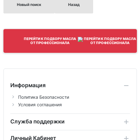
Новый поиск
Назад
ПЕРЕЙТИ К ПОДБОРУ МАСЛА
ОТ ПРОФЕССИОНАЛА
Информация
Политика Безопасности
Условия соглашения
Служба поддержки
Личный Кабинет