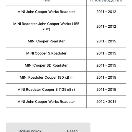
MINI John Cooper Works Roadster
2011 - 2012
MINI Roadster John Cooper Works (155
2011 - 2012
кВт)
MINI Cooper Roadster
2011 - 2015
MINI Cooper S Roadster
2011 - 2015
MINI Cooper SD Roadster
2011 - 2015
MINI Roadster Cooper (90 кВт)
2011 - 2015
MINI Roadster Cooper S (135 кВт)
2011 - 2015
MINI John Cooper Works Roadster
2012 - 2015
Новый поиск
Назад