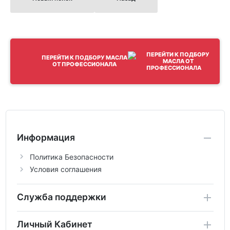
ПЕРЕЙТИ К ПОДБОРУ МАСЛА
ОТ ПРОФЕССИОНАЛА
Информация
Политика Безопасности
Условия соглашения
Служба поддержки
Личный Кабинет