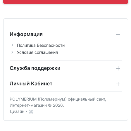
Информация
Политика Безопасности
Условия соглашения
Служба поддержки
Личный Кабинет
POLYMERIUM (Полимериум) официальный сайт,
Интернет-магазин © 2026.
Дизайн -