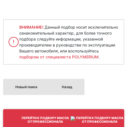
ВНИМАНИЕ!
Данный подбор носит исключительно
ознакомительный характер, для более точного
подбора следуйте информации, указанной
производителем в руководстве по эксплуатации
Вашего автомобиля, или воспользуйтесь
подбором от специалиста POLYMERIUM
.
Новый поиск
Назад
ПЕРЕЙТИ К ПОДБОРУ МАСЛА
ОТ ПРОФЕССИОНАЛА