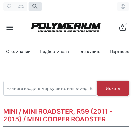
0
О компании
Подбор масла
Где купить
Партнерст
Искать
MINI / MINI ROADSTER, R59 (2011 -
2015) / MINI COOPER ROADSTER