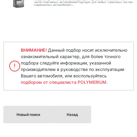
числе спортивных автомобилей.Подходит для любых тормозных систем
современных автомобилей с..
ВНИМАНИЕ!
Данный подбор носит исключительно
ознакомительный характер, для более точного
подбора следуйте информации, указанной
производителем в руководстве по эксплуатации
Вашего автомобиля, или воспользуйтесь
подбором от специалиста POLYMERIUM
.
Новый поиск
Назад