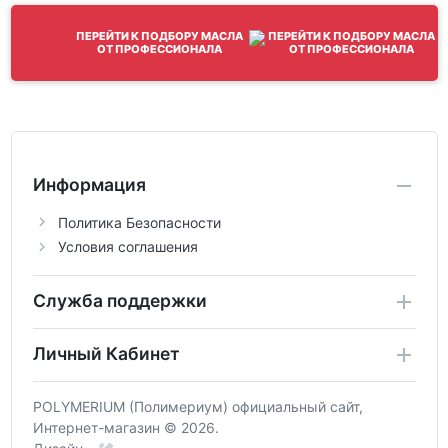
ПЕРЕЙТИ К ПОДБОРУ МАСЛА
ОТ ПРОФЕССИОНАЛА
Информация
Политика Безопасности
Условия соглашения
Служба поддержки
Личный Кабинет
POLYMERIUM (Полимериум) официальный сайт,
Интернет-магазин © 2026.