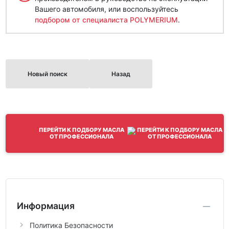
Вашего автомобиля, или воспользуйтесь
подбором от специалиста POLYMERIUM
.
Новый поиск
Назад
ПЕРЕЙТИ К ПОДБОРУ МАСЛА
ОТ ПРОФЕССИОНАЛА
Информация
Политика Безопасности