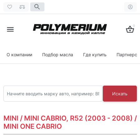
0
О компании
Подбор масла
Где купить
Партнерст
Искать
MINI / MINI CABRIO, R52 (2003 - 2008) /
MINI ONE CABRIO