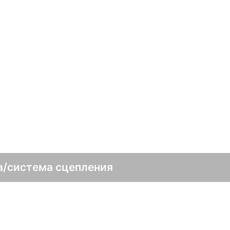
а/система сцепления