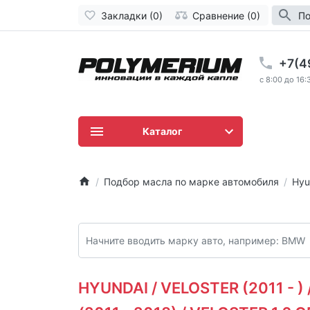
Закладки (0)
Сравнение (0)
По
+7(4
c 8:00 до 16:
Каталог
Подбор масла по марке автомобиля
Hyu
HYUNDAI / VELOSTER (2011 - ) 