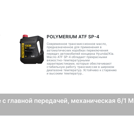
V
POLYMERIUM ATF SP-4
Современное трансмиссионное масло,
предназначенное для применения в
автоматических коробках переключения
передач автомобилей концерна Hyundai/Kia.
Масло ATF SP-4 обладает прекрасными
вязкостно-температурными
характеристиками, которые обеспечивают
стабильную работу трансмиссии в широком
диапазоне температур. Устойчиво к старению
и высоким температур..
 с главной передачей, механическая 6/1 