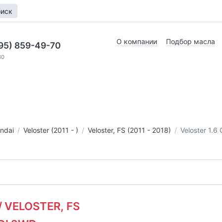
иск
О компании
Подбор масла
95) 859-49-70
30
ndai
Veloster (2011 - )
Veloster, FS (2011 - 2018)
Veloster 1.6
/ VELOSTER, FS