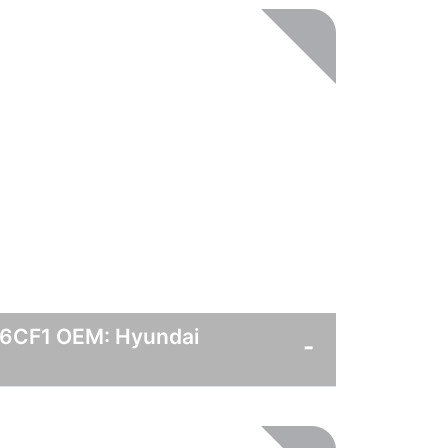
M6CF1 OEM: Hyundai