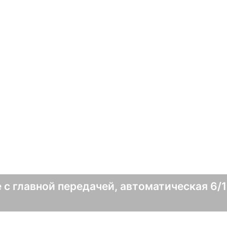
е с главной передачей, автоматическая 6/