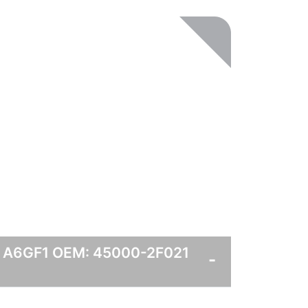
1 A6GF1 OEM: 45000-2F021