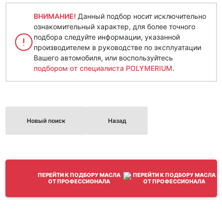
ВНИМАНИЕ!
Данный подбор носит исключительно
ознакомительный характер, для более точного
подбора следуйте информации, указанной
производителем в руководстве по эксплуатации
Вашего автомобиля, или воспользуйтесь
подбором от специалиста POLYMERIUM
.
Новый поиск
Назад
ПЕРЕЙТИ К ПОДБОРУ МАСЛА
ОТ ПРОФЕССИОНАЛА