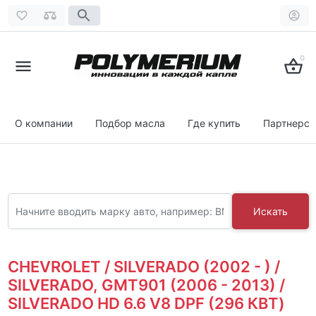
0
О компании
Подбор масла
Где купить
Партнерст
Искать
CHEVROLET / SILVERADO (2002 - ) /
SILVERADO, GMT901 (2006 - 2013) /
SILVERADO HD 6.6 V8 DPF (296 КВТ)