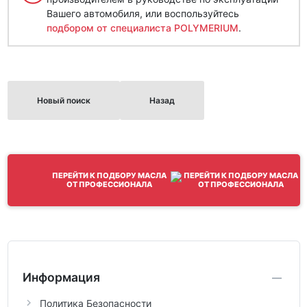
Вашего автомобиля, или воспользуйтесь
подбором от специалиста POLYMERIUM
.
Новый поиск
Назад
ПЕРЕЙТИ К ПОДБОРУ МАСЛА
ОТ ПРОФЕССИОНАЛА
Информация
Политика Безопасности