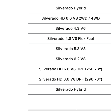
Silverado Hybrid
Silverado HD 6.0 V8 2WD / 4WD
Silverado 4.3 V6
Silverado 4.8 V8 Flex Fuel
Silverado 5.3 V8
Silverado 6.2 V8
Silverado HD 6.6 V8 DPF (250 кВт)
Silverado HD 6.6 V8 DPF (296 кВт)
Silverado Hybrid