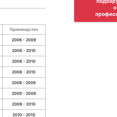
подбор
о
профес
Производство
2006 - 2009
2006 - 2010
2006 - 2010
2006 - 2010
2008 - 2009
2009 - 2009
2009 - 2010
2010 - 2010