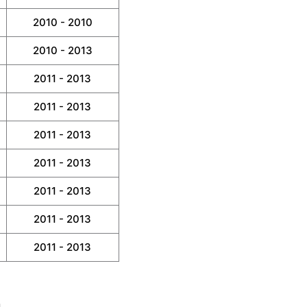
2010 - 2010
2010 - 2013
2011 - 2013
2011 - 2013
2011 - 2013
2011 - 2013
2011 - 2013
2011 - 2013
2011 - 2013