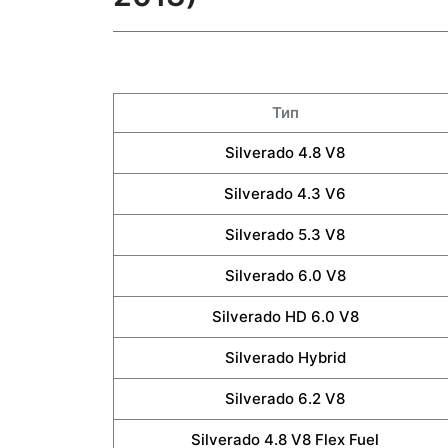
Тип
Silverado 4.8 V8
Silverado 4.3 V6
Silverado 5.3 V8
Silverado 6.0 V8
Silverado HD 6.0 V8
Silverado Hybrid
Silverado 6.2 V8
Silverado 4.8 V8 Flex Fuel