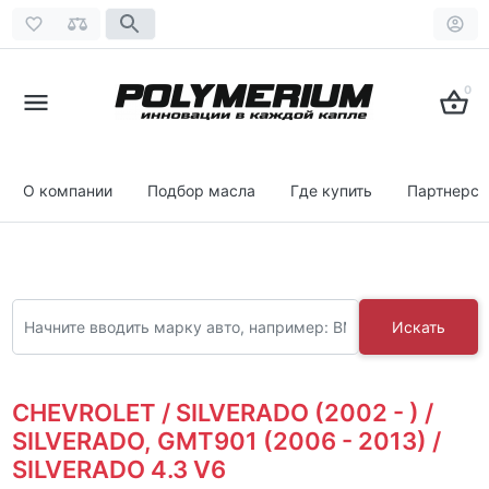
0
О компании
Подбор масла
Где купить
Партнерст
Искать
CHEVROLET / SILVERADO (2002 - ) /
SILVERADO, GMT901 (2006 - 2013) /
SILVERADO 4.3 V6