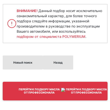
ВНИМАНИЕ!
Данный подбор носит исключительно
ознакомительный характер, для более точного
подбора следуйте информации, указанной
производителем в руководстве по эксплуатации
Вашего автомобиля, или воспользуйтесь
подбором от специалиста POLYMERIUM
.
Новый поиск
Назад
ПЕРЕЙТИ К ПОДБОРУ МАСЛА
ОТ ПРОФЕССИОНАЛА