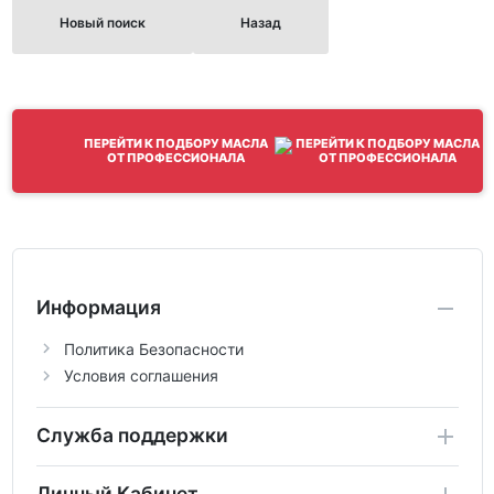
Новый поиск
Назад
ПЕРЕЙТИ К ПОДБОРУ МАСЛА
ОТ ПРОФЕССИОНАЛА
Информация
Политика Безопасности
Условия соглашения
Служба поддержки
Личный Кабинет