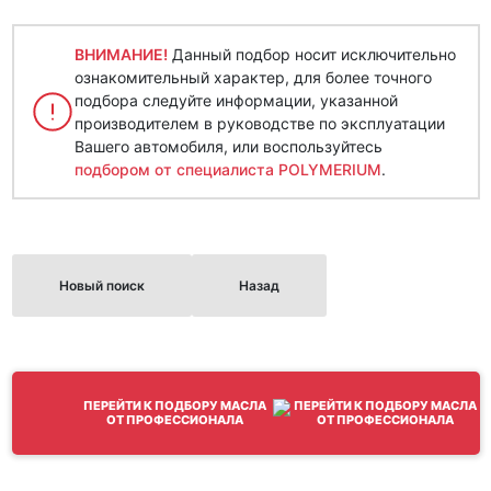
ВНИМАНИЕ!
Данный подбор носит исключительно
ознакомительный характер, для более точного
подбора следуйте информации, указанной
производителем в руководстве по эксплуатации
Вашего автомобиля, или воспользуйтесь
подбором от специалиста POLYMERIUM
.
Новый поиск
Назад
ПЕРЕЙТИ К ПОДБОРУ МАСЛА
ОТ ПРОФЕССИОНАЛА