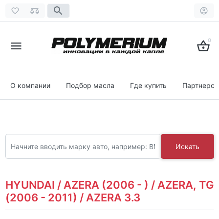
0
О компании
Подбор масла
Где купить
Партнерст
Искать
HYUNDAI / AZERA (2006 - ) / AZERA, TG
(2006 - 2011) / AZERA 3.3