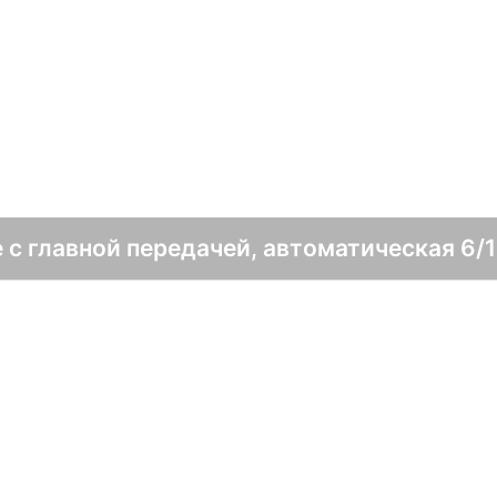
 с главной передачей, автоматическая 6/1