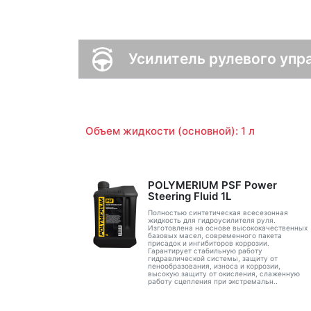
Усилитель рулевого упр
Объем жидкости (основной): 1 л
POLYMERIUM PSF Power
Steering Fluid 1L
Полностью синтетическая всесезонная
жидкость для гидроусилителя руля.
Изготовлена на основе высококачественных
базовых масел, современного пакета
присадок и ингибиторов коррозии.
Гарантирует стабильную работу
гидравлической системы, защиту от
пенообразования, износа и коррозии,
высокую защиту от окисления, слаженную
работу сцепления при экстремальн..