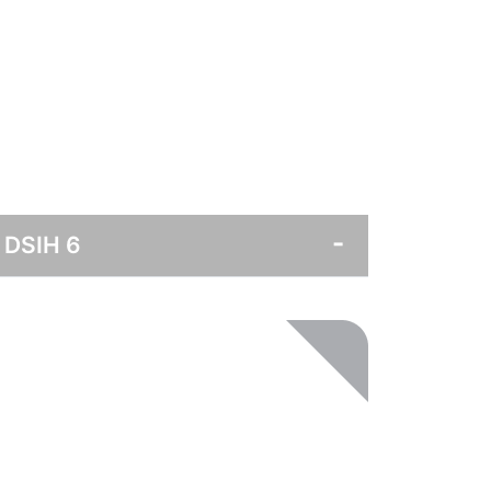
 DSIH 6