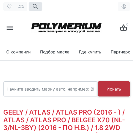
0
О компании
Подбор масла
Где купить
Партнерст
Искать
GEELY / ATLAS / ATLAS PRO (2016 - ) /
ATLAS / ATLAS PRO / BELGEE X70 (NL-
3/NL-3BY) (2016 - ПО Н.В.) / 1.8 2WD