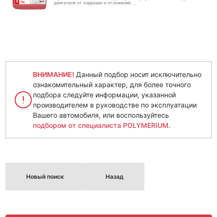
двигателя от коррозии и отложений, ..
ВНИМАНИЕ!
Данный подбор носит исключительно
ознакомительный характер, для более точного
подбора следуйте информации, указанной
производителем в руководстве по эксплуатации
Вашего автомобиля, или воспользуйтесь
подбором от специалиста POLYMERIUM
.
Новый поиск
Назад