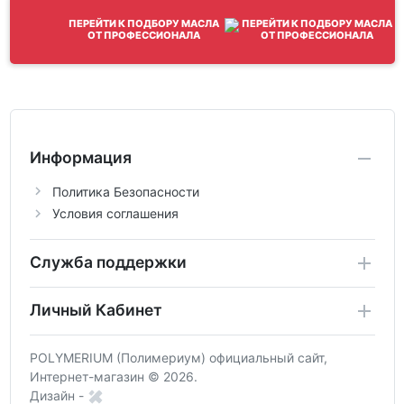
ПЕРЕЙТИ К ПОДБОРУ МАСЛА
ОТ ПРОФЕССИОНАЛА
Информация
Политика Безопасности
Условия соглашения
Служба поддержки
Личный Кабинет
POLYMERIUM (Полимериум) официальный сайт,
Интернет-магазин © 2026.
Дизайн -