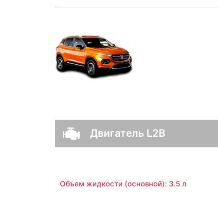
Двигатель L2B
Объем жидкости (основной): 3.5 л