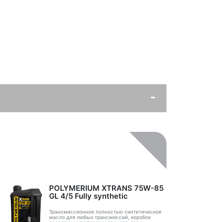
POLYMERIUM XTRANS 75W-85
GL 4/5 Fully synthetic
Трансмиссионное полностью синтетическое
масло для любых трансмиссий, коробок