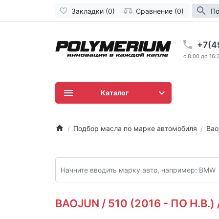
Закладки (0)
Сравнение (0)
По
+7(4
c 8:00 до 16:
Каталог
Подбор масла по марке автомобиля
Bao
BAOJUN / 510 (2016 - ПО Н.В.) /