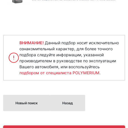
ВНИМАНИЕ!
Данный подбор носит исключительно
ознакомительный характер, для более точного
подбора следуйте информации, указанной
производителем в руководстве по эксплуатации
Вашего автомобиля, или воспользуйтесь
подбором от специалиста POLYMERIUM
.
Новый поиск
Назад