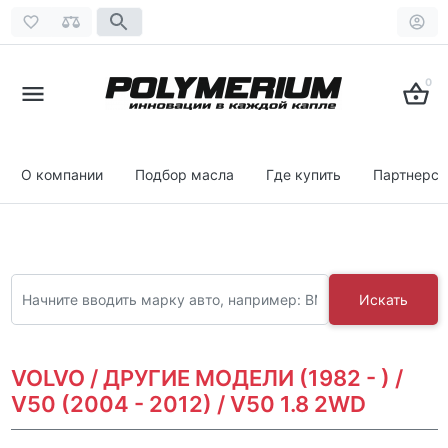
0
О компании
Подбор масла
Где купить
Партнерст
Искать
VOLVO / ДРУГИЕ МОДЕЛИ (1982 - ) /
V50 (2004 - 2012) / V50 1.8 2WD