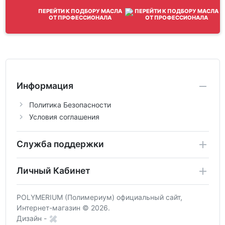
ПЕРЕЙТИ К ПОДБОРУ МАСЛА
ОТ ПРОФЕССИОНАЛА
Информация
Политика Безопасности
Условия соглашения
Служба поддержки
Личный Кабинет
POLYMERIUM (Полимериум) официальный сайт,
Интернет-магазин © 2026.
Дизайн -