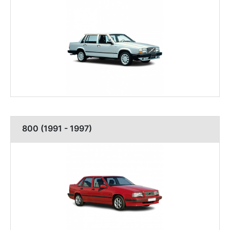
800 (1991 - 1997)