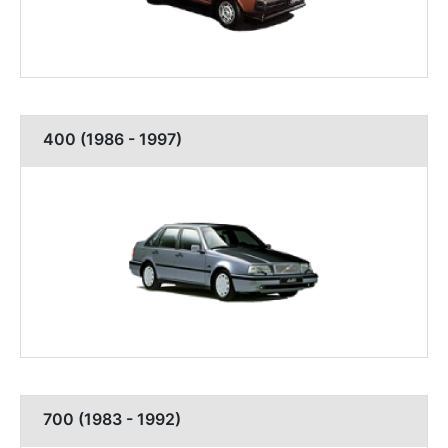
400 (1986 - 1997)
700 (1983 - 1992)