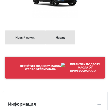
Новый поиск
Назад
ПЕРЕЙТИ К ПОДБОРУ МАСЛА
ОТ ПРОФЕССИОНАЛА
Информация