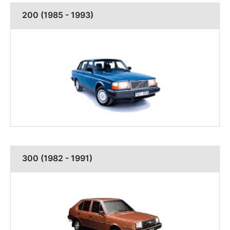
200 (1985 - 1993)
300 (1982 - 1991)