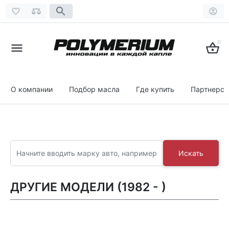
0
О компании
Подбор масла
Где купить
Партнерст
Искать
ДРУГИЕ МОДЕЛИ (1982 - )