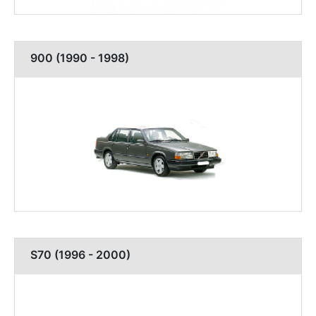
900 (1990 - 1998)
S70 (1996 - 2000)