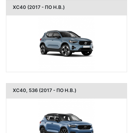
XC40 (2017 - ПО Н.В.)
XC40, 536 (2017 - ПО Н.В.)