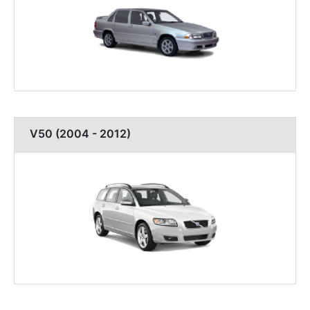
V50 (2004 - 2012)