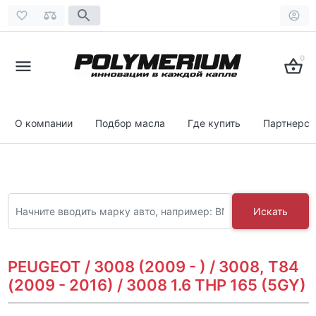
0
О компании
Подбор масла
Где купить
Партнерст
Искать
PEUGEOT / 3008 (2009 - ) / 3008, T84
(2009 - 2016) / 3008 1.6 THP 165 (5GY)