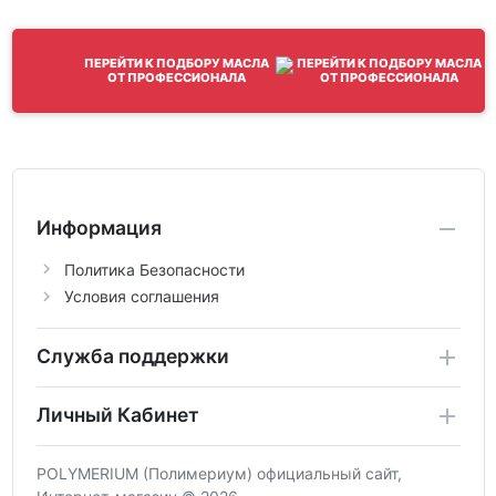
ПЕРЕЙТИ К ПОДБОРУ МАСЛА
ОТ ПРОФЕССИОНАЛА
Информация
Политика Безопасности
Условия соглашения
Служба поддержки
Личный Кабинет
POLYMERIUM (Полимериум) официальный сайт,