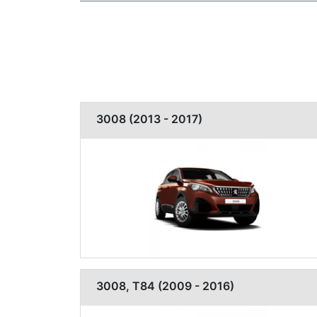
3008 (2013 - 2017)
3008, T84 (2009 - 2016)