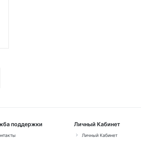
жба поддержки
Личный Кабинет
онтакты
Личный Кабинет