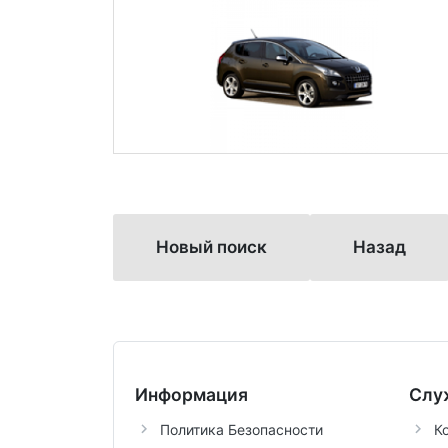
Новый поиск
Назад
Информация
Слу
Политика Безопасности
К