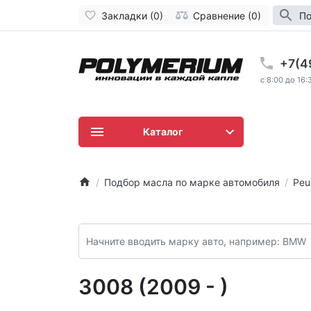
Закладки (0)
Сравнение (0)
По
+7(4
c 8:00 до 16:
Каталог
Подбор масла по марке автомобиля
Peu
3008 (2009 - )