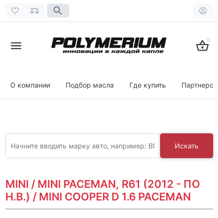
0
О компании
Подбор масла
Где купить
Партнерст
Искать
MINI / MINI PACEMAN, R61 (2012 - ПО
Н.В.) / MINI COOPER D 1.6 PACEMAN