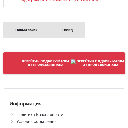
Новый поиск
Назад
ПЕРЕЙТИ К ПОДБОРУ МАСЛА
ОТ ПРОФЕССИОНАЛА
Информация
Политика Безопасности
Условия соглашения