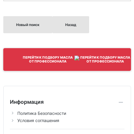
Новый поиск
Назад
ПЕРЕЙТИ К ПОДБОРУ МАСЛА
ОТ ПРОФЕССИОНАЛА
Информация
Политика Безопасности
Условия соглашения