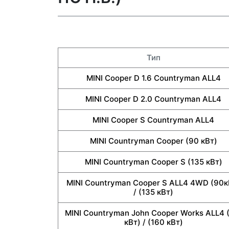
Тип
MINI Cooper D 1.6 Countryman ALL4
MINI Cooper D 2.0 Countryman ALL4
MINI Cooper S Countryman ALL4
MINI Countryman Cooper (90 кВт)
MINI Countryman Cooper S (135 кВт)
MINI Countryman Cooper S ALL4 4WD (90к
/ (135 кВт)
MINI Countryman John Cooper Works ALL4 
кВт) / (160 кВт)