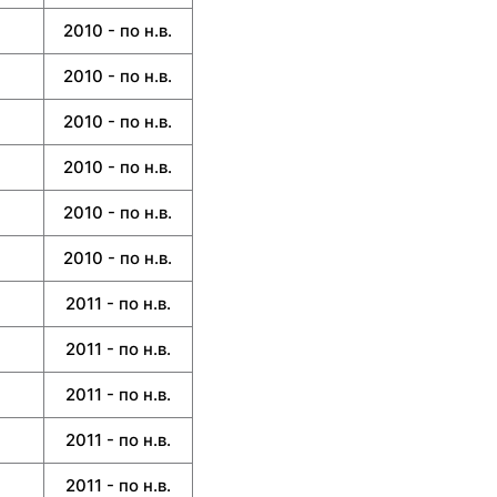
2010 - по н.в.
2010 - по н.в.
2010 - по н.в.
2010 - по н.в.
2010 - по н.в.
2010 - по н.в.
2011 - по н.в.
2011 - по н.в.
2011 - по н.в.
2011 - по н.в.
2011 - по н.в.