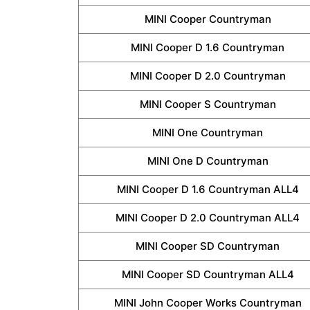
MINI Cooper Countryman
MINI Cooper D 1.6 Countryman
MINI Cooper D 2.0 Countryman
MINI Cooper S Countryman
MINI One Countryman
MINI One D Countryman
MINI Cooper D 1.6 Countryman ALL4
MINI Cooper D 2.0 Countryman ALL4
MINI Cooper SD Countryman
MINI Cooper SD Countryman ALL4
MINI John Cooper Works Countryman