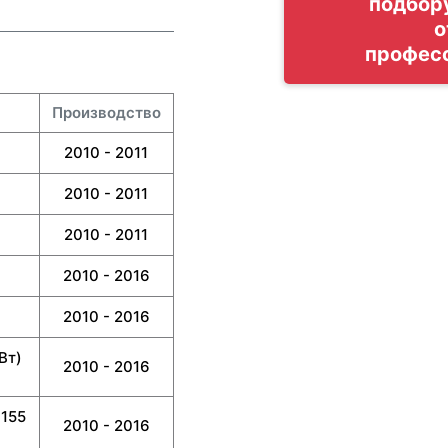
подбор
о
профес
Производство
2010 - 2011
2010 - 2011
2010 - 2011
2010 - 2016
2010 - 2016
Вт)
2010 - 2016
(155
2010 - 2016