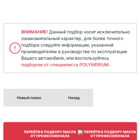
ВНИМАНИЕ!
Данный подбор носит исключительно
ознакомительный характер, для более точного
подбора следуйте информации, указанной
производителем в руководстве по эксплуатации
Вашего автомобиля, или воспользуйтесь
подбором от специалиста POLYMERIUM
.
Новый поиск
Назад
ПЕРЕЙТИ К ПОДБОРУ МАСЛА
ОТ ПРОФЕССИОНАЛА