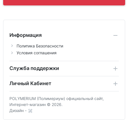
Информация
Политика Безопасности
Условия соглашения
Служба поддержки
Личный Кабинет
POLYMERIUM (Полимериум) официальный сайт,
Интернет-магазин © 2026.
Дизайн -