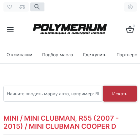
0
О компании
Подбор масла
Где купить
Партнерст
Искать
MINI / MINI CLUBMAN, R55 (2007 -
2015) / MINI CLUBMAN COOPER D