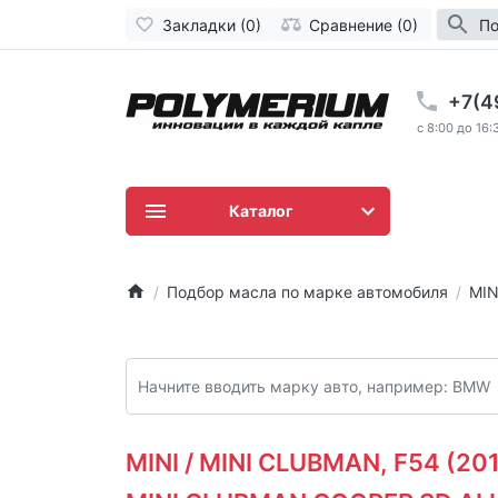
Закладки (0)
Сравнение (0)
По
+7(4
c 8:00 до 16:
Каталог
Подбор масла по марке автомобиля
MIN
MINI / MINI CLUBMAN, F54 (2015