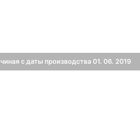
иная с даты производства 01. 06. 2019