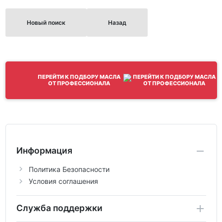
Новый поиск
Назад
ПЕРЕЙТИ К ПОДБОРУ МАСЛА
ОТ ПРОФЕССИОНАЛА
Информация
Политика Безопасности
Условия соглашения
Служба поддержки